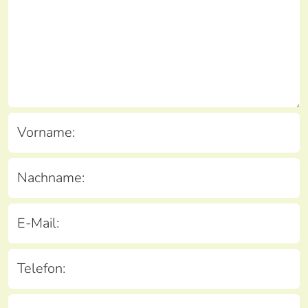
Vorname:
Nachname:
E-Mail:
Telefon: