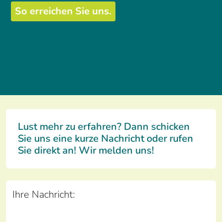
So erreichen Sie uns.
Lust mehr zu erfahren? Dann schicken
Sie uns eine kurze Nachricht oder rufen
Sie direkt an! Wir melden uns!
Ihre Nachricht: