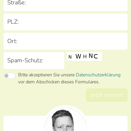
Straße:
PLZ:
Ort:
Spam-Schutz:
Bitte akzeptieren Sie unsere
Datenschutzerklärung
vor dem Abschicken dieses Formulares.
jetzt senden